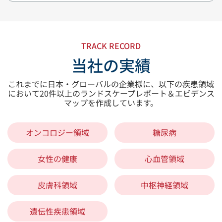
TRACK RECORD
当社の実績
これまでに日本・グローバルの企業様に、以下の疾患領域
において20件以上のランドスケープレポート＆エビデンス
マップを作成しています。
オンコロジー領域
糖尿病
女性の健康
心血管領域
皮膚科領域
中枢神経領域
遺伝性疾患領域