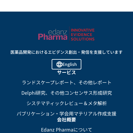
医薬品開発におけるエビデンス創出・発信を支援しています
English
サービス
ランドスケープレポート、その他レポート
Delphi研究、その他コンセンサス形成研究
システマティックレビュー＆メタ解析
パブリケーション・学会用マテリアル作成支援
会社概要
Edanz Pharmaについて