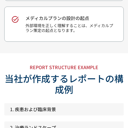
メディカルプランの設計の起点
外部環境を正しく理解することは、メディカルプ
ラン策定の起点となります。
REPORT STRUCTURE EXAMPLE
当社が作成するレポートの構
成例
1. 疾患および臨床背景
2. 治療ランドスケープ