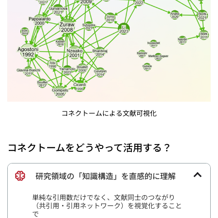
コネクトームによる文献可視化
コネクトームをどうやって活用する？
研究領域の「知識構造」を直感的に理解
単純な引用数だけでなく、文献同士のつながり
（共引用・引用ネットワーク）を視覚化すること
で