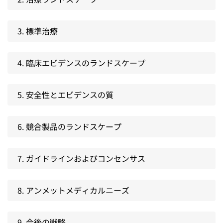
3. 標準治療
4. 臨床エビデンスのランドスケープ
5. 安全性とエビデンスの質
6. 競合製品のランドスケープ
7. ガイドラインおよびコンセンサス
8. アンメットメディカルニーズ
9. 今後の戦略