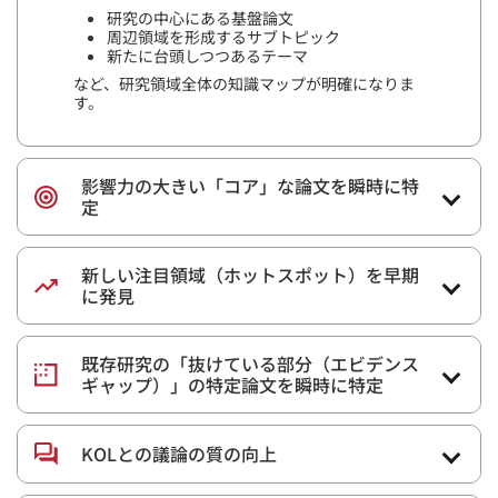
研究の中心にある基盤論文
周辺領域を形成するサブトピック
新たに台頭しつつあるテーマ
など、研究領域全体の知識マップが明確になりま
す。
影響力の大きい「コア」な論文を瞬時に特
定
新しい注目領域（ホットスポット）を早期
に発見
既存研究の「抜けている部分（エビデンス
ギャップ）」の特定論文を瞬時に特定
KOLとの議論の質の向上