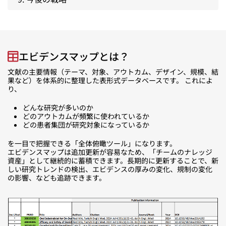
エビデンスマップとは？
文献の主要情報（テーマ、対象、アウトカム、デザイン、規模、結
果など）を体系的に整理した表形式データベースです。 これによ
り、
どんな研究が多いのか
どのアウトカムが頻繁に使われているか
どの患者集団が研究対象になっているか
を一目で把握できる「全体俯瞰ツール」になります。
エビデンスマップは追加更新が容易なため、「チームのナレッジ
資産」として継続的に蓄積できます。長期的に更新することで、新
しい研究トレンドの検出、エビデンスの厚みの変化、規制の変化
の影響、なども追跡できます。