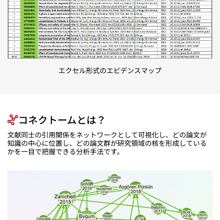
エクセル形式のエビデンスマップ
コネクトームとは？
文献同士の引用関係をネットワークとして可視化し、どの論文が
知識の中心に位置し、どの論文群が研究領域の核を形成している
かを一目で把握できる分析手法です。