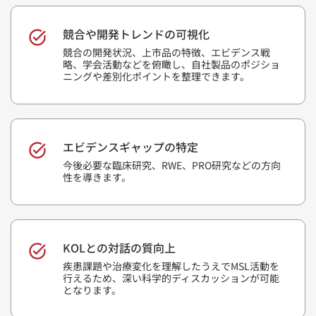
競合や開発トレンドの可視化
競合の開発状況、上市品の特徴、エビデンス戦
略、学会活動などを俯瞰し、自社製品のポジショ
ニングや差別化ポイントを整理できます。
エビデンスギャップの特定
今後必要な臨床研究、RWE、PRO研究などの方向
性を導きます。
KOLとの対話の質向上
疾患課題や治療変化を理解したうえでMSL活動を
行えるため、深い科学的ディスカッションが可能
となります。