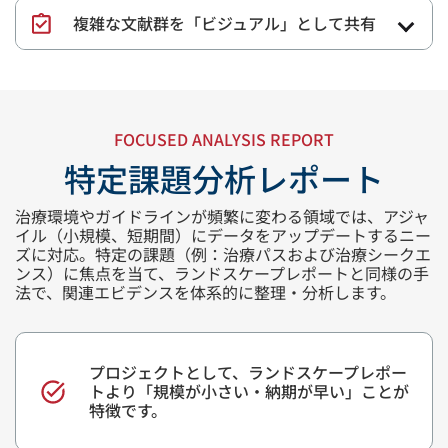
複雑な文献群を「ビジュアル」として共有
FOCUSED ANALYSIS REPORT
特定課題分析レポート
治療環境やガイドラインが頻繁に変わる領域では、アジャ
イル（小規模、短期間）にデータをアップデートするニー
ズに対応。特定の課題（例：治療パスおよび治療シークエ
ンス）に焦点を当て、ランドスケープレポートと同様の手
法で、関連エビデンスを体系的に整理・分析します。
プロジェクトとして、ランドスケープレポー
トより「規模が小さい・納期が早い」ことが
特徴です。