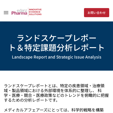
お問い合わせ
ランドスケープレポー
ト＆特定課題分析レポート
Landscape Report and Strategic Issue Analysis
ランドスケープレポートとは、特定の疾患領域・治療領
域・製品領域における外部環境を体系的に整理し、 科
学・医療・競合・医療政策などのトレンドを俯瞰的に把握
するための分析レポートです。
メディカルアフェアーズにとっては、科学的戦略を構築